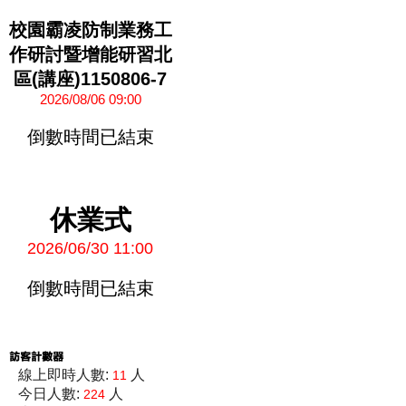
校園霸凌防制業務工
作研討暨增能研習北
區(講座)1150806-7
2026/08/06 09:00
倒數時間已結束
休業式
2026/06/30 11:00
倒數時間已結束
線上即時人數:
人
11
今日人數:
人
224