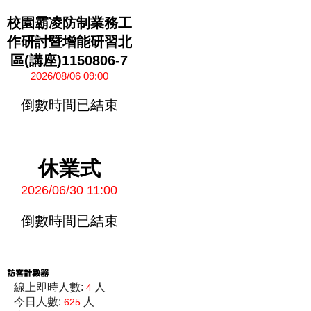
校園霸凌防制業務工
作研討暨增能研習北
區(講座)1150806-7
2026/08/06 09:00
倒數時間已結束
休業式
2026/06/30 11:00
倒數時間已結束
線上即時人數:
人
4
今日人數:
人
625