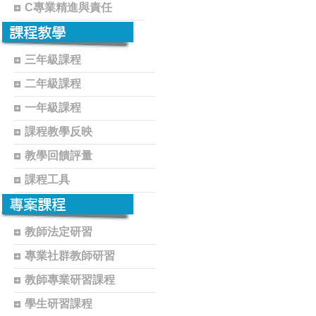
C專業精進與責任
三年級課程
二年級課程
一年級課程
課程教學反映
教學回饋評量
課程工具
教師法定研習
專業社群教師研習
教師專業研習課程
學生研習課程