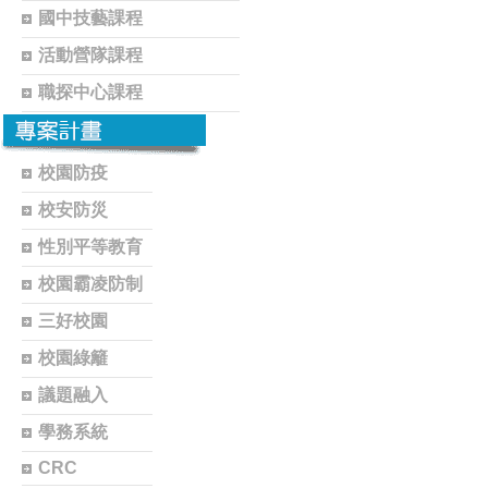
國中技藝課程
活動營隊課程
職探中心課程
校園防疫
校安防災
性別平等教育
校園霸凌防制
三好校園
校園綠籬
議題融入
學務系統
CRC