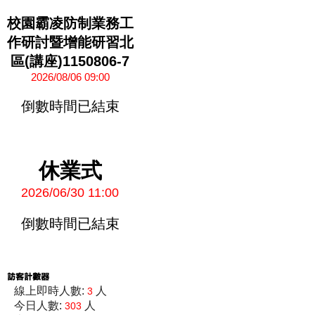
校園霸凌防制業務工
作研討暨增能研習北
區(講座)1150806-7
2026/08/06 09:00
倒數時間已結束
休業式
2026/06/30 11:00
倒數時間已結束
線上即時人數:
人
3
今日人數:
人
303