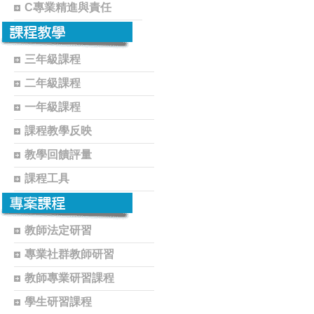
C專業精進與責任
三年級課程
二年級課程
一年級課程
課程教學反映
教學回饋評量
課程工具
教師法定研習
專業社群教師研習
教師專業研習課程
學生研習課程