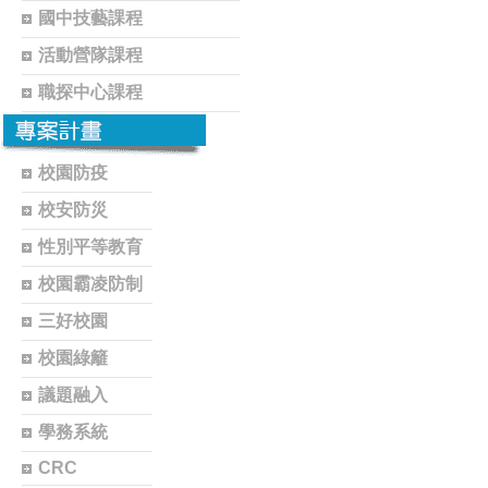
國中技藝課程
活動營隊課程
職探中心課程
校園防疫
校安防災
性別平等教育
校園霸凌防制
三好校園
校園綠籬
議題融入
學務系統
CRC