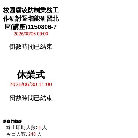
校園霸凌防制業務工
作研討暨增能研習北
區(講座)1150806-7
2026/08/06 09:00
倒數時間已結束
休業式
2026/06/30 11:00
倒數時間已結束
線上即時人數:
人
2
今日人數:
人
248