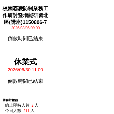
校園霸凌防制業務工
作研討暨增能研習北
區(講座)1150806-7
2026/08/06 09:00
倒數時間已結束
休業式
2026/06/30 11:00
倒數時間已結束
線上即時人數:
人
2
今日人數:
人
211