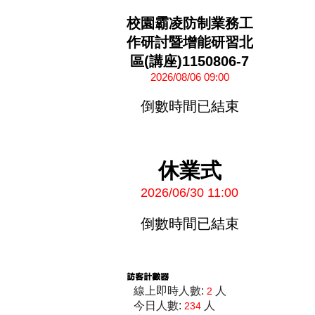
校園霸凌防制業務工
作研討暨增能研習北
區(講座)1150806-7
2026/08/06 09:00
倒數時間已結束
休業式
2026/06/30 11:00
倒數時間已結束
線上即時人數:
人
2
今日人數:
人
234