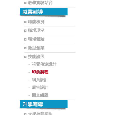
教學實驗站台
職能檢測
職場現況
職場體驗
微型創業
技能證照
視覺傳達設計
印前製程
網頁設計
廣告設計
圖文組版
大學校院招生