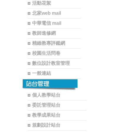
活動花絮
北家web mail
中華電信 mail
教師進修網
精緻教專評鑑網
校園生活問卷
數位設計教室管理
一般連結
個人教學站台
委託管理站台
教學成果站台
規劃設計站台