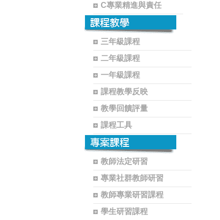
C專業精進與責任
三年級課程
二年級課程
一年級課程
課程教學反映
教學回饋評量
課程工具
教師法定研習
專業社群教師研習
教師專業研習課程
學生研習課程