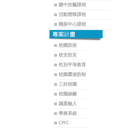
國中技藝課程
活動營隊課程
職探中心課程
校園防疫
校安防災
性別平等教育
校園霸凌防制
三好校園
校園綠籬
議題融入
學務系統
CRC