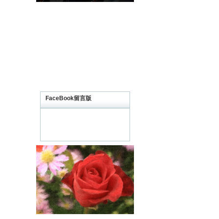
FaceBook留言版