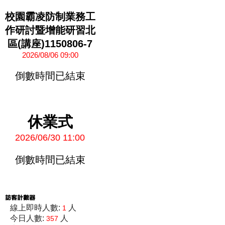
校園霸凌防制業務工
作研討暨增能研習北
區(講座)1150806-7
2026/08/06 09:00
倒數時間已結束
休業式
2026/06/30 11:00
倒數時間已結束
線上即時人數:
人
1
今日人數:
人
357