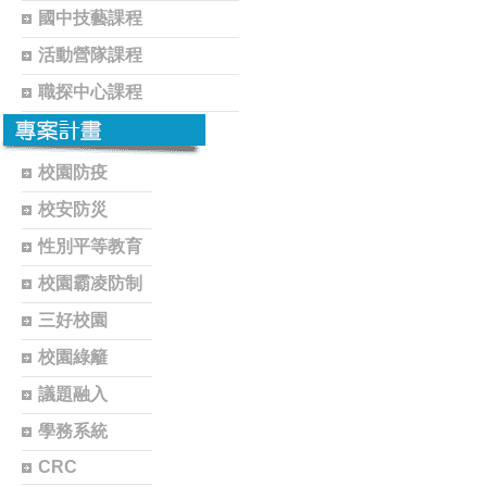
國中技藝課程
活動營隊課程
職探中心課程
校園防疫
校安防災
性別平等教育
校園霸凌防制
三好校園
校園綠籬
議題融入
學務系統
CRC