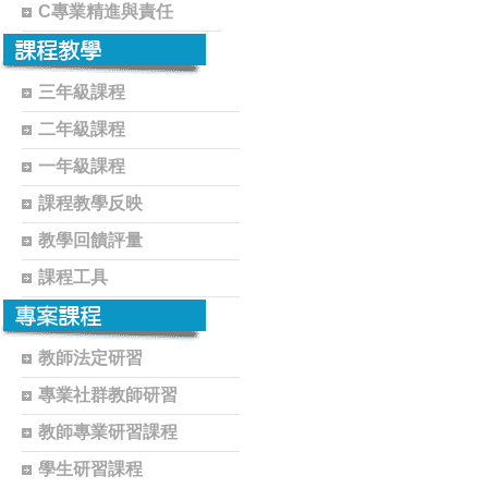
C專業精進與責任
三年級課程
二年級課程
一年級課程
課程教學反映
教學回饋評量
課程工具
教師法定研習
專業社群教師研習
教師專業研習課程
學生研習課程