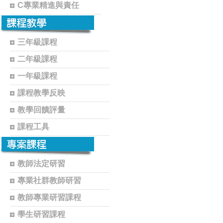
C專業精進與責任
三年級課程
二年級課程
一年級課程
課程教學反映
教學回饋評量
課程工具
教師法定研習
專業社群教師研習
教師專業研習課程
學生研習課程