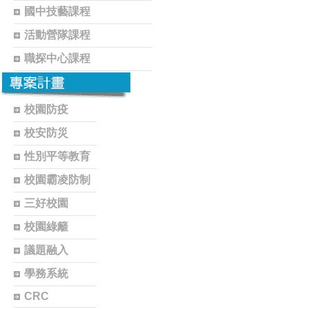
國中技藝課程
活動營隊課程
職探中心課程
校園防疫
校安防災
性別平等教育
校園霸凌防制
三好校園
校園綠籬
議題融入
學務系統
CRC