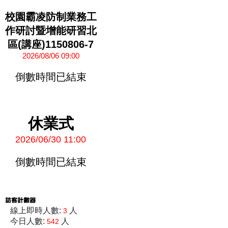
校園霸凌防制業務工
作研討暨增能研習北
區(講座)1150806-7
2026/08/06 09:00
倒數時間已結束
休業式
2026/06/30 11:00
倒數時間已結束
線上即時人數:
人
3
今日人數:
人
542