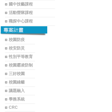
國中技藝課程
活動營隊課程
職探中心課程
校園防疫
校安防災
性別平等教育
校園霸凌防制
三好校園
校園綠籬
議題融入
學務系統
CRC