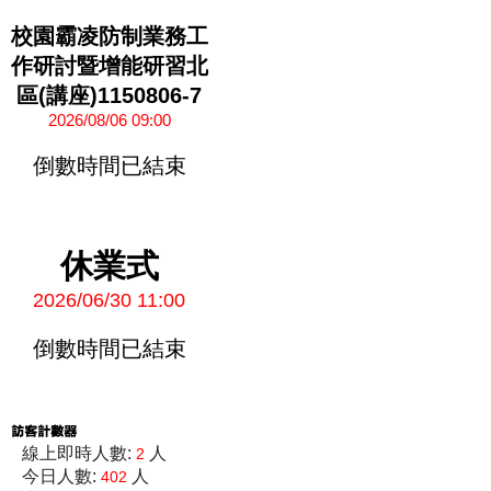
校園霸凌防制業務工
作研討暨增能研習北
區(講座)1150806-7
2026/08/06 09:00
倒數時間已結束
休業式
2026/06/30 11:00
倒數時間已結束
線上即時人數:
人
2
今日人數:
人
402