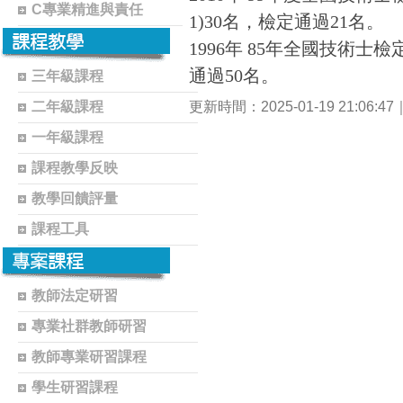
C專業精進與責任
1)30名，檢定通過21名。
1996年 85年全國技術士
通過50名。
三年級課程
二年級課程
更新時間：2025-01-19 21:06:
一年級課程
課程教學反映
教學回饋評量
課程工具
教師法定研習
專業社群教師研習
教師專業研習課程
學生研習課程