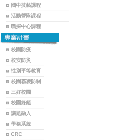
國中技藝課程
活動營隊課程
職探中心課程
校園防疫
校安防災
性別平等教育
校園霸凌防制
三好校園
校園綠籬
議題融入
學務系統
CRC