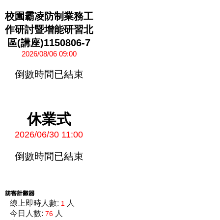
校園霸凌防制業務工
作研討暨增能研習北
區(講座)1150806-7
2026/08/06 09:00
倒數時間已結束
休業式
2026/06/30 11:00
倒數時間已結束
線上即時人數:
人
1
今日人數:
人
76