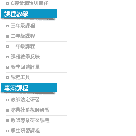
C專業精進與責任
三年級課程
二年級課程
一年級課程
課程教學反映
教學回饋評量
課程工具
教師法定研習
專業社群教師研習
教師專業研習課程
學生研習課程