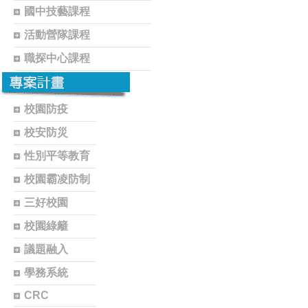
國中技藝課程
活動營隊課程
職探中心課程
校園防疫
校安防災
性別平等教育
校園霸凌防制
三好校園
校園綠籬
議題融入
學務系統
CRC