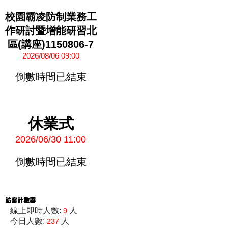
校園霸凌防制業務工
作研討暨增能研習北
區(講座)1150806-7
2026/08/06 09:00
倒數時間已結束
休業式
2026/06/30 11:00
倒數時間已結束
線上即時人數:
人
9
今日人數:
人
237