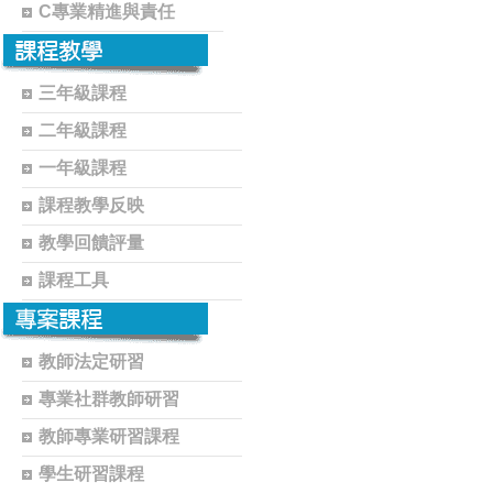
C專業精進與責任
三年級課程
二年級課程
一年級課程
課程教學反映
教學回饋評量
課程工具
教師法定研習
專業社群教師研習
教師專業研習課程
學生研習課程