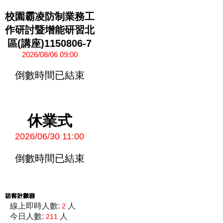
校園霸凌防制業務工
作研討暨增能研習北
區(講座)1150806-7
2026/08/06 09:00
倒數時間已結束
休業式
2026/06/30 11:00
倒數時間已結束
線上即時人數:
人
2
今日人數:
人
211