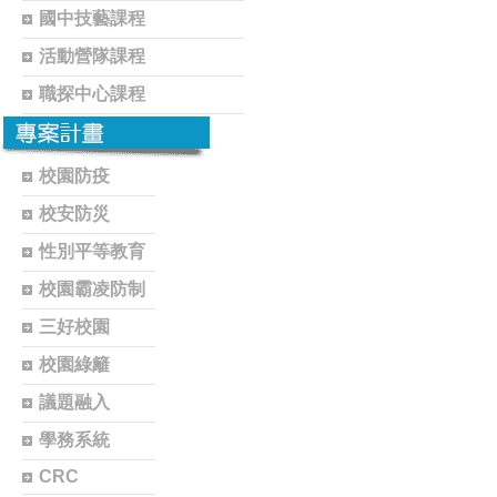
國中技藝課程
活動營隊課程
職探中心課程
校園防疫
校安防災
性別平等教育
校園霸凌防制
三好校園
校園綠籬
議題融入
學務系統
CRC