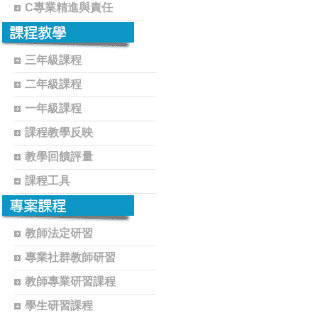
C專業精進與責任
三年級課程
二年級課程
一年級課程
課程教學反映
教學回饋評量
課程工具
教師法定研習
專業社群教師研習
教師專業研習課程
學生研習課程