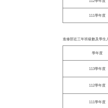
112
學年度
111
學年度
進修部近三年班級數及學生
學年度
113
學年度
112
學年度
111
學年度