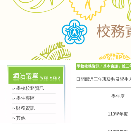
學校校務資訊
/
基本資訊
/
近三
日間部近三年班級數及學生
學校校務資訊
學年度
學生專區
財務資訊
113
學年度
其他