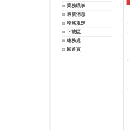
業務職掌
最新消息
稅務規定
下載區
總務處
回首頁