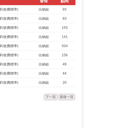
發佈
點閱
單(收費標準)
出納組
93
單(收費標準)
出納組
83
單(收費標準)
出納組
155
單(收費標準)
出納組
141
單(收費標準)
出納組
504
單(收費標準)
出納組
156
單(收費標準)
出納組
49
單(收費標準)
出納組
44
單(收費標準)
出納組
20
下一頁
最後一頁