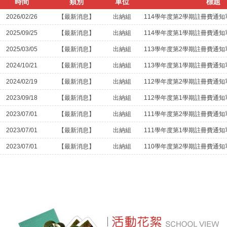
時間
類別
單位
標題
2026/02/26
【最新消息】
出納組
114學年度第2學期註冊費通知
2025/09/25
【最新消息】
出納組
114學年度第1學期註冊費通知
2025/03/05
【最新消息】
出納組
113學年度第2學期註冊費通知
2024/10/21
【最新消息】
出納組
113學年度第1學期註冊費通知
2024/02/19
【最新消息】
出納組
112學年度第2學期註冊費通知
2023/09/18
【最新消息】
出納組
112學年度第1學期註冊費通知
2023/07/01
【最新消息】
出納組
111學年度第2學期註冊費通知
2023/07/01
【最新消息】
出納組
111學年度第1學期註冊費通知
2023/07/01
【最新消息】
出納組
110學年度第2學期註冊費通知