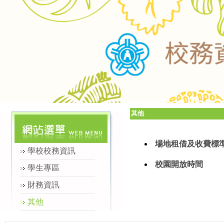
其他
場地租借及收費標
學校校務資訊
校園開放時間
學生專區
財務資訊
其他