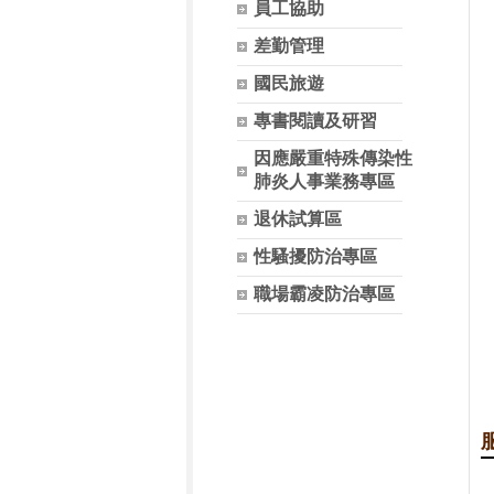
員工協助
差勤管理
國民旅遊
專書閱讀及研習
因應嚴重特殊傳染性
肺炎人事業務專區
退休試算區
性騷擾防治專區
職場霸凌防治專區