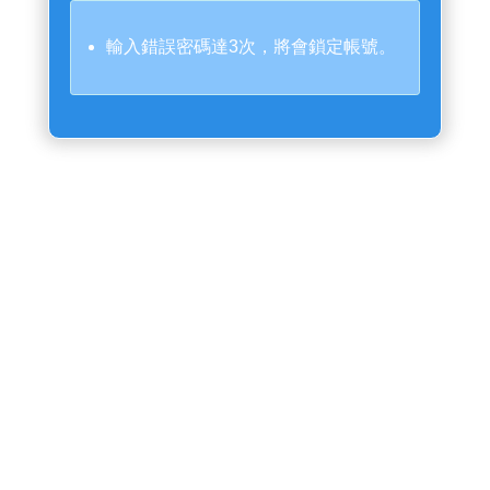
輸入錯誤密碼達3次，將會鎖定帳號。