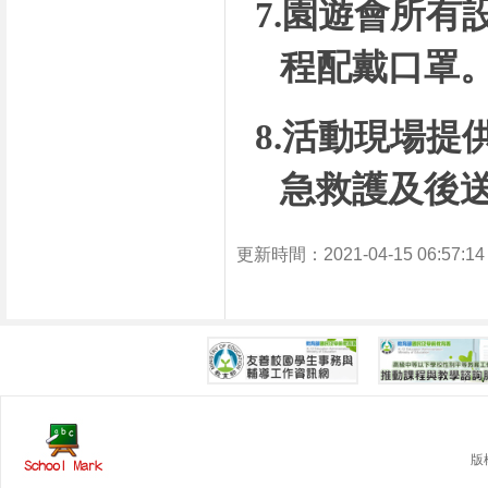
7.
園遊會所有
程配戴口罩
8.
活動現場提
急救護及後
更新時間：2021-04-15 06:57
版權