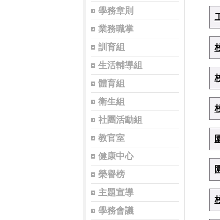
學務章則
業務職掌
訓育組
生活輔導組
體育組
衛生組
社團活動組
教官室
健康中心
榮譽榜
主題宣導
學務會議