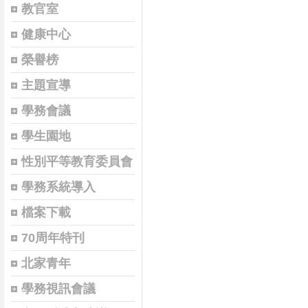
教官室
健康中心
榮譽榜
主題宣導
學務會議
學生園地
性別平等教育委員會
學務系統導入
檔案下載
70周年特刊
北家青年
學務視訊會議