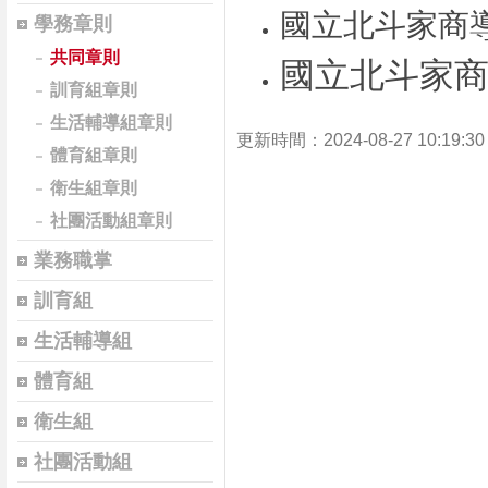
國立北斗家商
學務章則
共同章則
國立北斗家
訓育組章則
生活輔導組章則
更新時間：2024-08-27 10:19
體育組章則
衛生組章則
社團活動組章則
業務職掌
訓育組
生活輔導組
體育組
衛生組
社團活動組