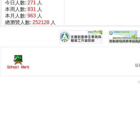
今日人數:
271
人
本周人數:
831
人
本月人數:
963
人
總瀏覽人數:
252128
人
版權