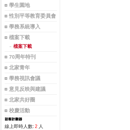
學生園地
性別平等教育委員會
學務系統導入
檔案下載
檔案下載
70周年特刊
北家青年
學務視訊會議
意見反映與建議
北家共好圈
校慶活動
線上即時人數:
2
人