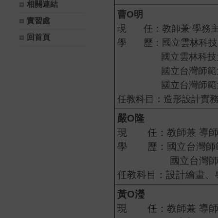
相關連結
曹
O
明
實習處
現 任：教師兼 學務主任 
回首頁
學 歷：國立雲林科技大
國立雲林科技大學
國立台灣師範大學
國立台灣師範大
任教科目：造形設計實
嚴
O
隆
現 任：教師兼 導
學 歷：國立台灣師範
國立台灣師範大
任教科目：設計繪畫、
黃O瀅
現 任：教師兼 導