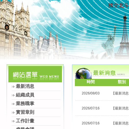
國立北斗
時間
類別
最新消息
2026/08/03
【最新消息
組織成員
業務職掌
2026/07/16
【最新消息
實習章則
工作計畫
2026/07/16
【最新消息