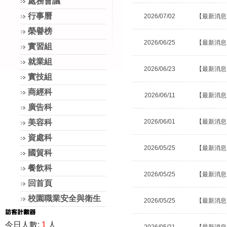
處務會議
行事曆
2026/07/02
【最新消息
榮譽榜
2026/06/25
【最新消息
實習組
就業組
2026/06/23
【最新消息
實技組
商經科
2026/06/11
【最新消息
廣告科
美容科
2026/06/01
【最新消息
資處科
2026/05/25
【最新消息
國貿科
餐飲科
2026/05/25
【最新消息
回首頁
校園職業安全與衛生
2026/05/25
【最新消息
今日人數:
1
人