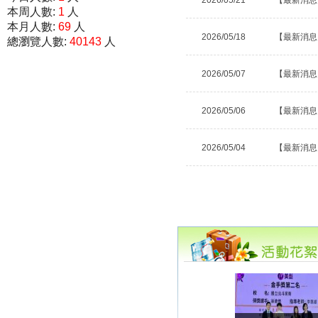
2026/05/21
【最新消息
本周人數:
1
人
本月人數:
69
人
2026/05/18
【最新消息
總瀏覽人數:
40143
人
2026/05/07
【最新消息
2026/05/06
【最新消息
2026/05/04
【最新消息