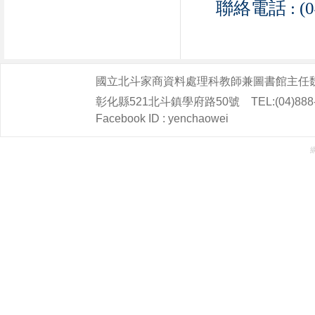
聯絡電話 : (0
國立北斗家商資料處理科教師兼圖書館主任
彰化縣521北斗鎮學府路50號 TEL:(04)888-2224
Facebook ID : yenchaowei