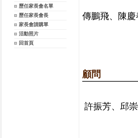
歷任家長會名單
傳鵬飛、陳慶
歷任家長會長
家長會請購單
活動照片
回首頁
顧問
許振芳、邱崇