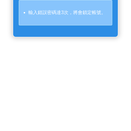
輸入錯誤密碼達3次，將會鎖定帳號。