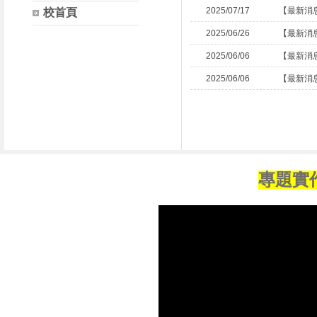
2025/07/17
【最新消
校首頁
2025/06/26
【最新消
2025/06/06
【最新消
2025/06/06
【最新消
專題實