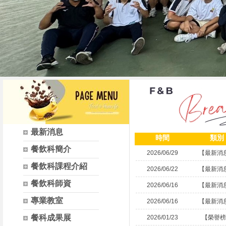
最新消息
時間
類別
餐飲科簡介
2026/06/29
【最新消
餐飲科課程介紹
2026/06/22
【最新消
餐飲科師資
2026/06/16
【最新消
專業教室
2026/06/16
【最新消
餐科成果展
2026/01/23
【榮譽榜