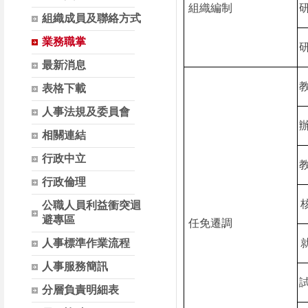
組織編制
組織成員及聯絡方式
業務職掌
最新消息
表格下載
人事法規及委員會
相關連結
行政中立
行政倫理
公職人員利益衝突迴
避專區
任免遷調
人事標準作業流程
人事服務簡訊
分層負責明細表