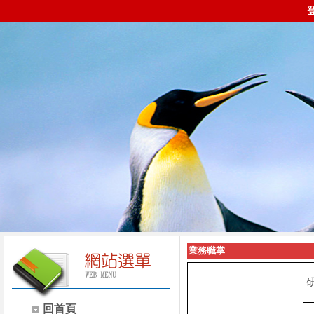
業務職掌
回首頁