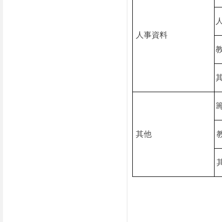
人事資料
其他