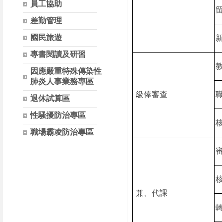
員工協助
差勤管理
國民旅遊
專書閱讀及研習
因應嚴重特殊傳染性
肺炎人事業務專區
級俸審查
退休試算區
性騷擾防治專區
職場霸凌防治專區
兼、代課