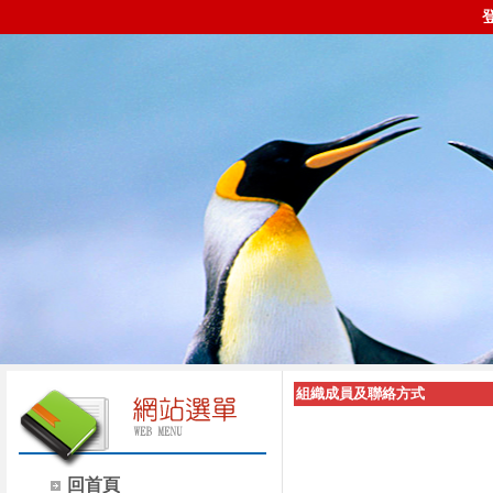
組織成員及聯絡方式
回首頁