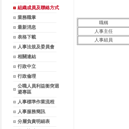
組織成員及聯絡方式
業務職掌
職稱
最新消息
人事主任
表格下載
人事組員
人事法規及委員會
相關連結
行政中立
行政倫理
公職人員利益衝突迴
避專區
人事標準作業流程
人事服務簡訊
分層負責明細表