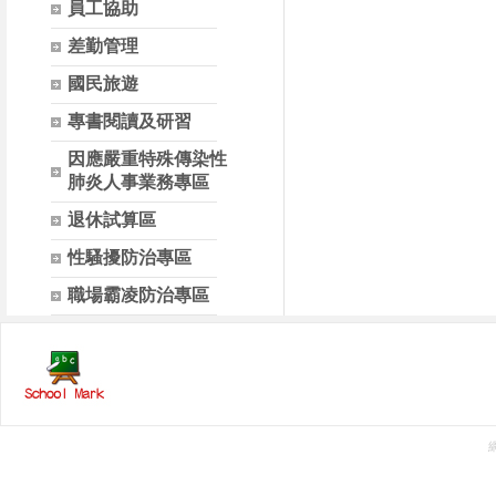
員工協助
差勤管理
國民旅遊
專書閱讀及研習
因應嚴重特殊傳染性
肺炎人事業務專區
退休試算區
性騷擾防治專區
職場霸凌防治專區