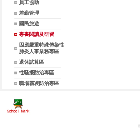
員工協助
差勤管理
國民旅遊
專書閱讀及研習
因應嚴重特殊傳染性
肺炎人事業務專區
退休試算區
性騷擾防治專區
職場霸凌防治專區