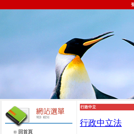
行政中立
行政中立法
回首頁