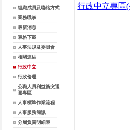
行政中立
專區
組織成員及聯絡方式
業務職掌
最新消息
表格下載
人事法規及委員會
相關連結
行政中立
行政倫理
公職人員利益衝突迴
避專區
人事標準作業流程
人事服務簡訊
分層負責明細表