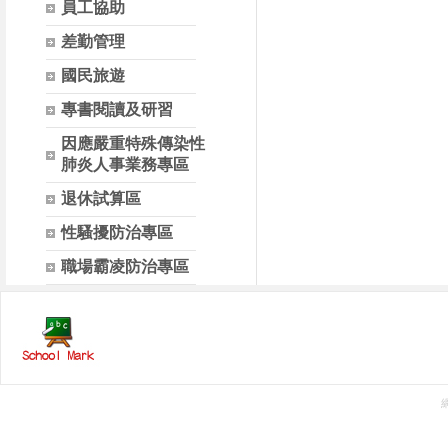
員工協助
差勤管理
國民旅遊
專書閱讀及研習
因應嚴重特殊傳染性
肺炎人事業務專區
退休試算區
性騷擾防治專區
職場霸凌防治專區