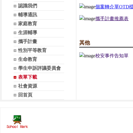
認識我們
個案轉介單OTD
輔導通訊
攜手計畫推薦表
家庭教育
生涯輔導
攜手計畫
其他
性別平等教育
校安事件告知單
生命教育
學生申訴評議委員會
表單下載
社會資源
回首頁