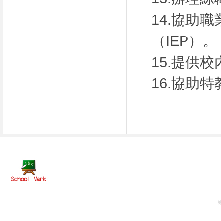
14.協助
（IEP）。
15.提供
16.協助