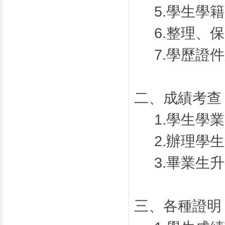
5.學生學
6.整理、
7.學歷證
二、成績考查
1.學生學
2.辦理學
3.畢業生
三、各種證明