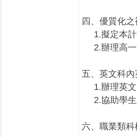
四、優質化之
1.擬定本
2.辦理高
五、英文科內
1.辦理英
2.協助學
六、職業類科