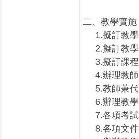
二、教學實施
1.擬訂教
2.擬訂教
3.擬訂課
4.辦理教
5.教師兼
6.辦理教
7.各項考
8.各項文