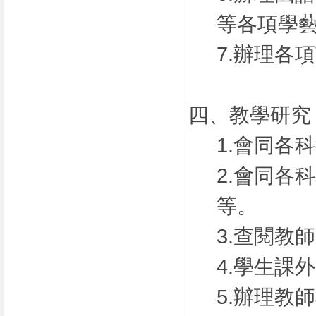
等各項學
7.辦理各
四、教學研究
1.會同各
2.會同各
等。
3.查閱教
4.學生課
5.辦理教