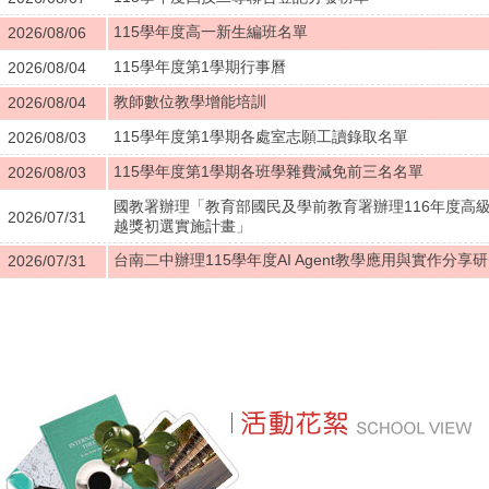
115學年度高一新生編班名單
2026/08/06
115學年度第1學期行事曆
2026/08/04
教師數位教學增能培訓
2026/08/04
115學年度第1學期各處室志願工讀錄取名單
2026/08/03
115學年度第1學期各班學雜費減免前三名名單
2026/08/03
國教署辦理「教育部國民及學前教育署辦理116年度高
2026/07/31
越獎初選實施計畫」
台南二中辦理115學年度AI Agent教學應用與實作分享
2026/07/31