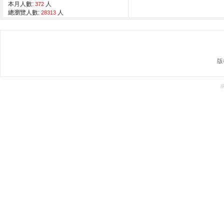
本月人數:
人
372
總瀏覽人數:
人
28313
版權