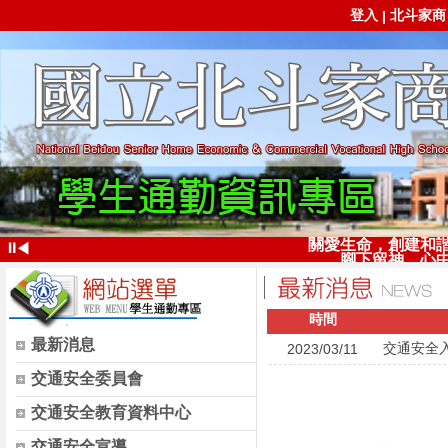
登入
北斗家商
|
關愛生命，創建和
⏸
◀
腳下留神，心
時間
最新消息
交通安全
2023/03/11
交通安全委員會
交通安全教育資料中心
交通安全宣導