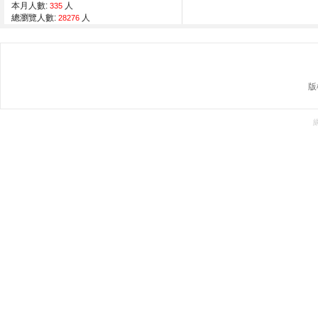
本月人數:
人
335
總瀏覽人數:
人
28276
版權