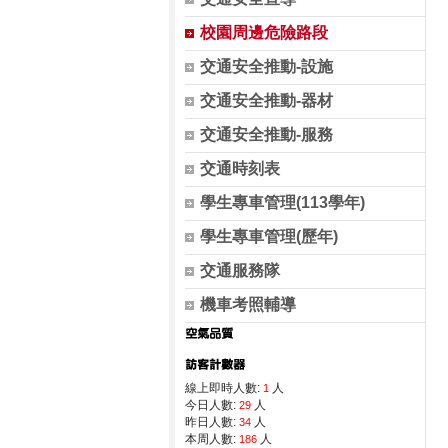
校園周邊危險路段
交通安全推動-設施
交通安全推動-器材
交通安全推動-服務
交通時刻表
學生專車管理(113學年)
學生專車管理(歷年)
交通服務隊
機車考照輔導
線上即時人數:
人
1
今日人數:
人
29
昨日人數:
人
34
本周人數:
人
186