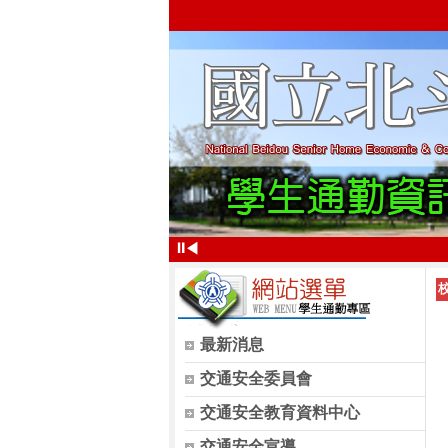
⏸
◀
最新消息
交通安全委員會
交通安全教育資料中心
交通安全宣導