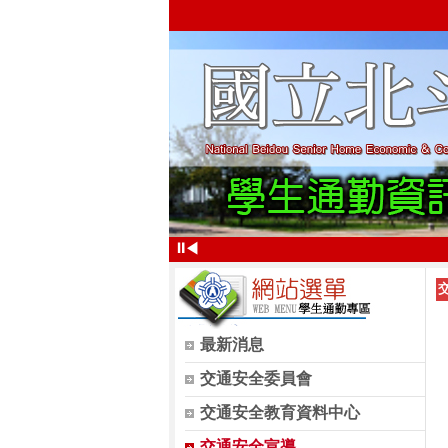
⏸
◀
最新消息
交通安全委員會
交通安全教育資料中心
交通安全宣導