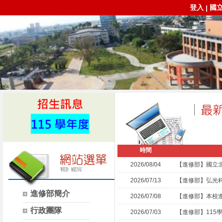
登入
國
|
時間
2026/08/04
【進修部】國立北
2026/07/13
【進修部】弘光
進修部簡介
2026/07/08
【進修部】本校
行政團隊
2026/07/03
【進修部】11