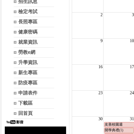
招生訊息
檢定考試
長照專區
健康密碼
就業資訊
勞教e網
升學資訊
新生專區
防疫專區
申請表件
下載區
回首頁