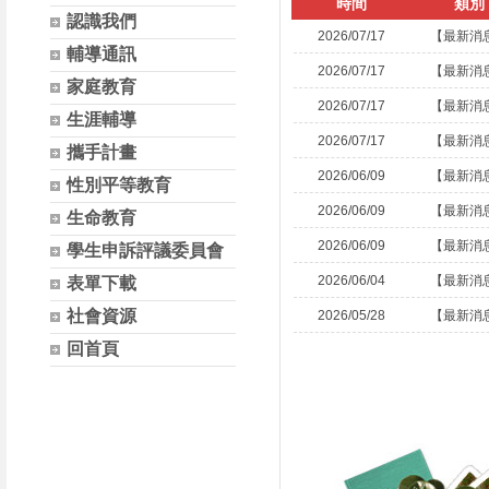
時間
類別
認識我們
2026/07/17
【最新消
輔導通訊
2026/07/17
【最新消
家庭教育
2026/07/17
【最新消
生涯輔導
2026/07/17
【最新消
攜手計畫
2026/06/09
【最新消
性別平等教育
2026/06/09
【最新消
生命教育
2026/06/09
【最新消
學生申訴評議委員會
2026/06/04
【最新消
表單下載
社會資源
2026/05/28
【最新消
回首頁