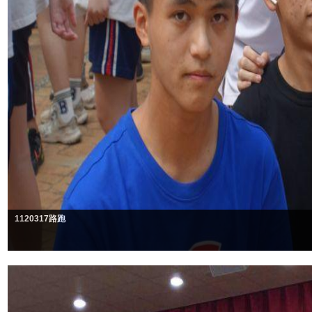
1120317路跑