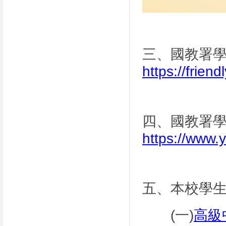
三、國教署
https://frien
四、國教署
https://www
五、本校學
(一)
高級