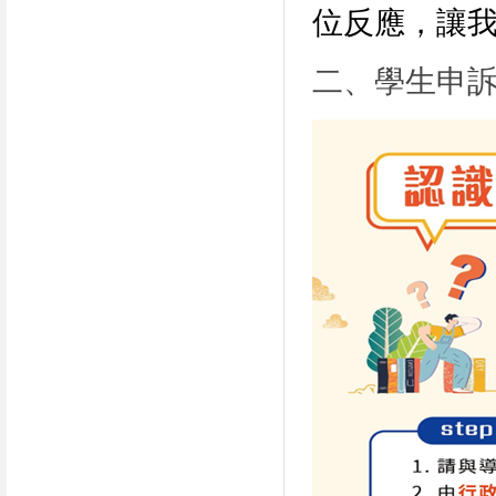
位反應，讓
二、學生申