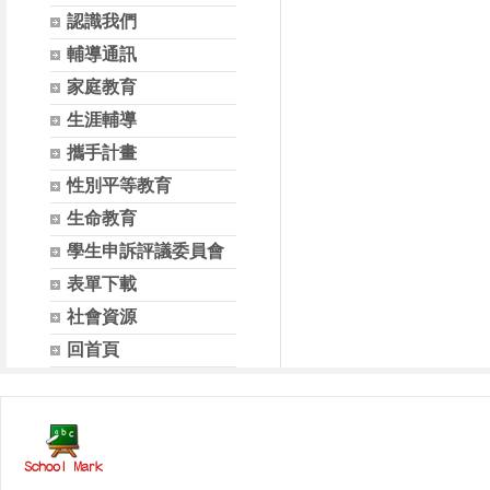
認識我們
輔導通訊
家庭教育
生涯輔導
攜手計畫
性別平等教育
生命教育
學生申訴評議委員會
表單下載
社會資源
回首頁