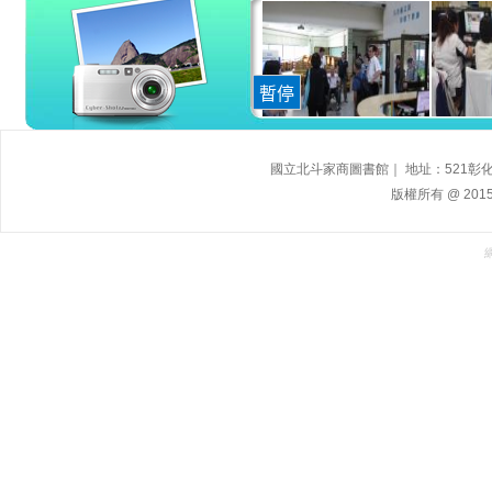
國立北斗家商圖書館｜ 地址：521彰化縣北
版權所有 @ 2015,