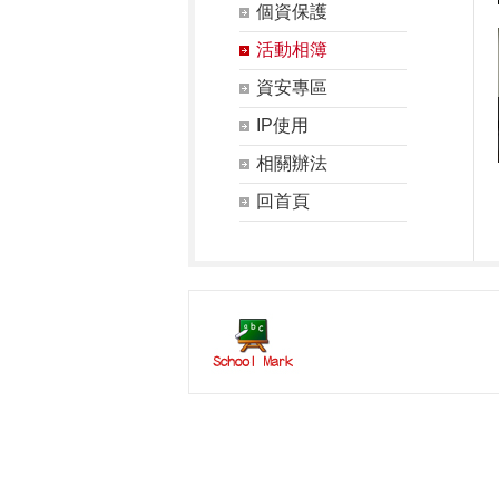
個資保護
活動相簿
資安專區
IP使用
相關辦法
回首頁