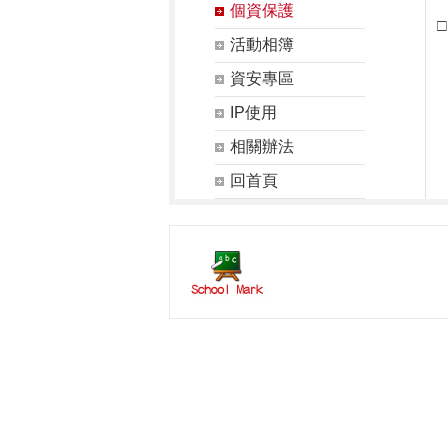
個資保護
活動相簿
資安專區
IP使用
相關辦法
回首頁