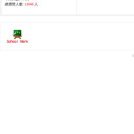
總瀏覽人數:
人
13046