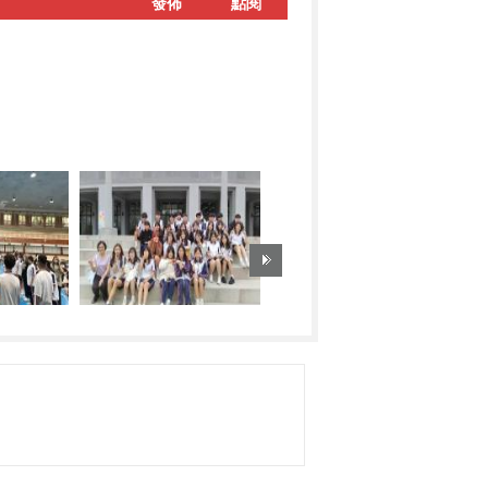
發佈
點閱